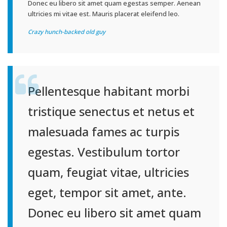
Donec eu libero sit amet quam egestas semper. Aenean
ultricies mi vitae est. Mauris placerat eleifend leo.
Crazy hunch-backed old guy
Pellentesque habitant morbi
tristique senectus et netus et
malesuada fames ac turpis
egestas. Vestibulum tortor
quam, feugiat vitae, ultricies
eget, tempor sit amet, ante.
Donec eu libero sit amet quam