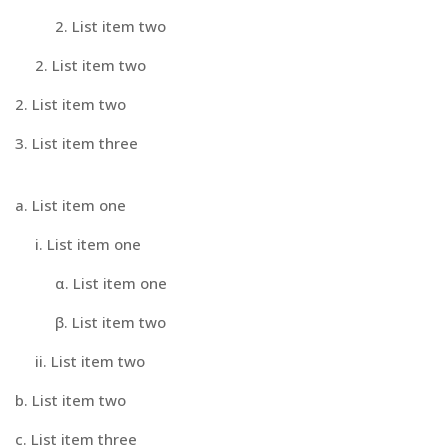
List item two
List item two
List item two
List item three
List item one
List item one
List item one
List item two
List item two
List item two
List item three