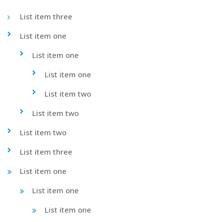
List item three
List item one
List item one
List item one
List item two
List item two
List item two
List item three
List item one
List item one
List item one