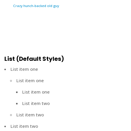
Crazy hunch-backed old guy
List (Default Styles)
List item one
List item one
List item one
List item two
List item two
List item two