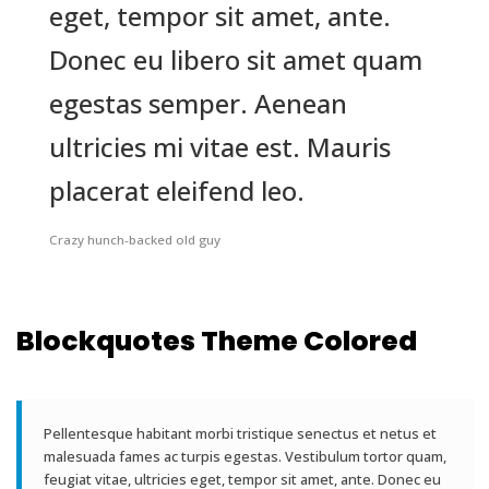
eget, tempor sit amet, ante.
Donec eu libero sit amet quam
egestas semper. Aenean
ultricies mi vitae est. Mauris
placerat eleifend leo.
Crazy hunch-backed old guy
Blockquotes Theme Colored
Pellentesque habitant morbi tristique senectus et netus et
malesuada fames ac turpis egestas. Vestibulum tortor quam,
feugiat vitae, ultricies eget, tempor sit amet, ante. Donec eu