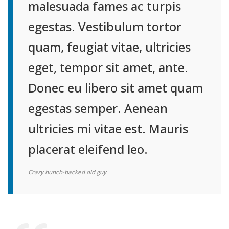
malesuada fames ac turpis
egestas. Vestibulum tortor
quam, feugiat vitae, ultricies
eget, tempor sit amet, ante.
Donec eu libero sit amet quam
egestas semper. Aenean
ultricies mi vitae est. Mauris
placerat eleifend leo.
Crazy hunch-backed old guy