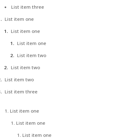
List item three
List item one
List item one
List item one
List item two
List item two
List item two
List item three
List item one
List item one
List item one