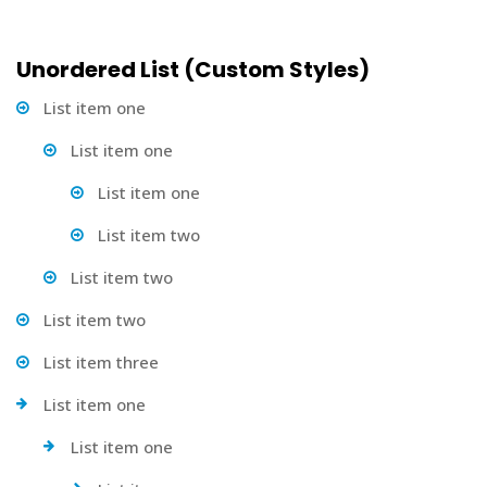
Unordered List (Custom Styles)
List item one
List item one
List item one
List item two
List item two
List item two
List item three
List item one
List item one