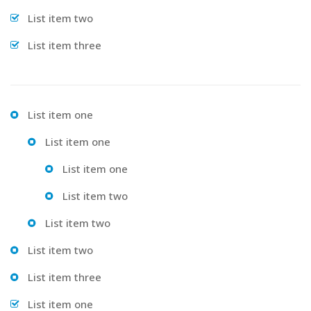
List item two
List item three
List item one
List item one
List item one
List item two
List item two
List item two
List item three
List item one