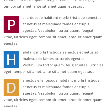
tempor sit amet, ante sit amet quam egestas .
P
ellentesque habitant morbi tristique senectus
et netus et malesuada fames ac turpis
egestas. Vestibulum tortor quam, feugiat
vitae, ultricies eget, tempor sit amet, ante sit amet quam
egestas .
H
abitant morbi tristique senectus et netus et
malesuada fames ac turpis egestas.
Vestibulum tortor quam, feugiat vitae, ultricies
eget, tempor sit amet, ante sit amet quam egestas .
D
enectus ellentesque habitant morbi tristique
et netus et malesuada fames ac turpis
egestas. Vestibulum tortor quam, feugiat
vitae, ultricies eget, tempor sit amet, ante sit amet quam
egestas .