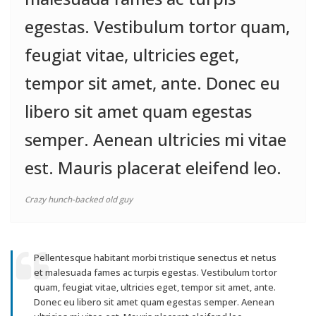
egestas. Vestibulum tortor quam,
feugiat vitae, ultricies eget,
tempor sit amet, ante. Donec eu
libero sit amet quam egestas
semper. Aenean ultricies mi vitae
est. Mauris placerat eleifend leo.
Crazy hunch-backed old guy
Pellentesque habitant morbi tristique senectus et netus
et malesuada fames ac turpis egestas. Vestibulum tortor
quam, feugiat vitae, ultricies eget, tempor sit amet, ante.
Donec eu libero sit amet quam egestas semper. Aenean