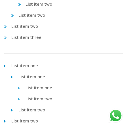
List item two
List item two
List item two
List item three
List item one
List item one
List item one
List item two
List item two
List item two