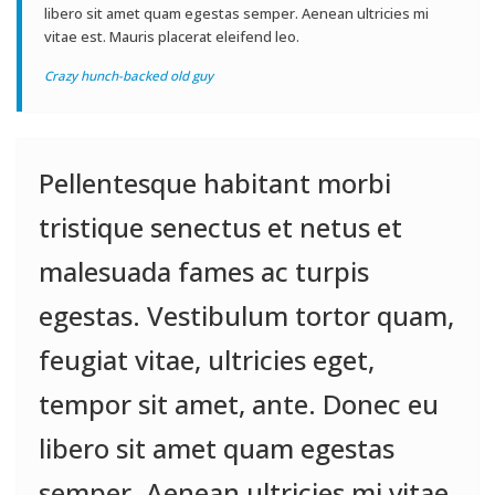
libero sit amet quam egestas semper. Aenean ultricies mi
vitae est. Mauris placerat eleifend leo.
Crazy hunch-backed old guy
Pellentesque habitant morbi
tristique senectus et netus et
malesuada fames ac turpis
egestas. Vestibulum tortor quam,
feugiat vitae, ultricies eget,
tempor sit amet, ante. Donec eu
libero sit amet quam egestas
semper. Aenean ultricies mi vitae