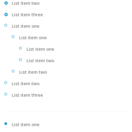
List item two
List item three
List item one
List item one
List item one
List item two
List item two
List item two
List item three
List item one