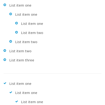
List item one
List item one
List item one
List item two
List item two
List item two
List item three
List item one
List item one
List item one