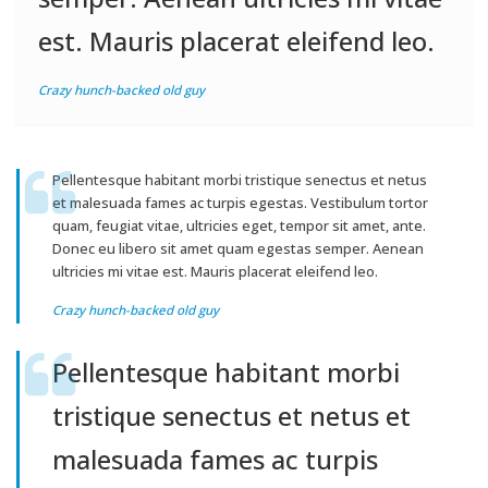
est. Mauris placerat eleifend leo.
Crazy hunch-backed old guy
Pellentesque habitant morbi tristique senectus et netus
et malesuada fames ac turpis egestas. Vestibulum tortor
quam, feugiat vitae, ultricies eget, tempor sit amet, ante.
Donec eu libero sit amet quam egestas semper. Aenean
ultricies mi vitae est. Mauris placerat eleifend leo.
Crazy hunch-backed old guy
Pellentesque habitant morbi
tristique senectus et netus et
malesuada fames ac turpis