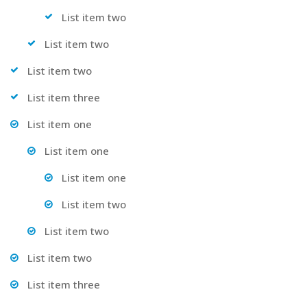
List item two
List item two
List item two
List item three
List item one
List item one
List item one
List item two
List item two
List item two
List item three