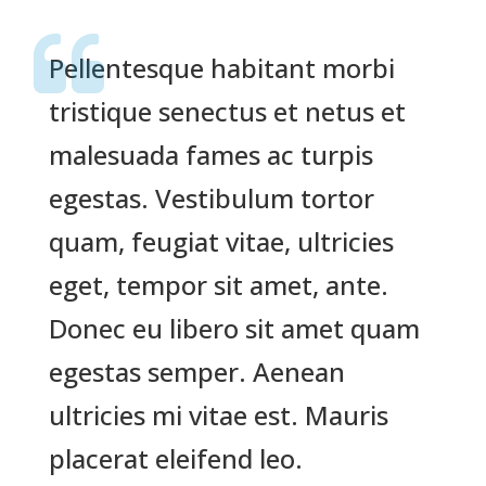
Pellentesque habitant morbi
tristique senectus et netus et
malesuada fames ac turpis
egestas. Vestibulum tortor
quam, feugiat vitae, ultricies
eget, tempor sit amet, ante.
Donec eu libero sit amet quam
egestas semper. Aenean
ultricies mi vitae est. Mauris
placerat eleifend leo.