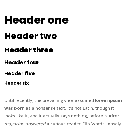
Header one
Header two
Header three
Header four
Header five
Header six
Until recently, the prevailing view assumed
lorem ipsum
was born
as a nonsense text. It’s not Latin, though it
looks like it, and it actually says nothing, Before & After
magazine answered
a curious reader, “Its ‘words’ loosely