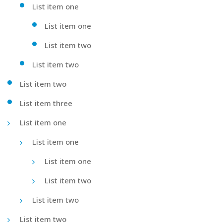
List item one
List item one
List item two
List item two
List item two
List item three
List item one
List item one
List item one
List item two
List item two
List item two