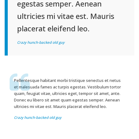
egestas semper. Aenean
ultricies mi vitae est. Mauris
placerat eleifend leo.
Crazy hunch-backed old guy
Pellentesque habitant morbi tristique senectus et netus
et malesuada fames ac turpis egestas. Vestibulum tortor
quam, feugiat vitae, ultricies eget, tempor sit amet, ante.
Donec eu libero sit amet quam egestas semper. Aenean
ultricies mi vitae est. Mauris placerat eleifend leo.
Crazy hunch-backed old guy