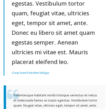
egestas. Vestibulum tortor
quam, feugiat vitae, ultricies
eget, tempor sit amet, ante.
Donec eu libero sit amet quam
egestas semper. Aenean
ultricies mi vitae est. Mauris
placerat eleifend leo.
Crazy hunch-backed old guy
Pellentesque habitant morbi tristique senectus et netus
et malesuada fames ac turpis egestas. Vestibulum tortor
quam, feugiat vitae, ultricies eget, tempor sit amet, ante.