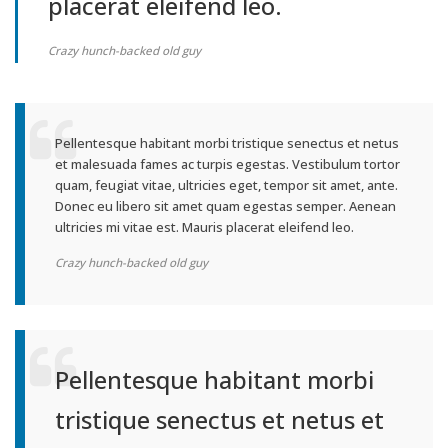
placerat eleifend leo.
Crazy hunch-backed old guy
Pellentesque habitant morbi tristique senectus et netus
et malesuada fames ac turpis egestas. Vestibulum tortor
quam, feugiat vitae, ultricies eget, tempor sit amet, ante.
Donec eu libero sit amet quam egestas semper. Aenean
ultricies mi vitae est. Mauris placerat eleifend leo.
Crazy hunch-backed old guy
Pellentesque habitant morbi
tristique senectus et netus et