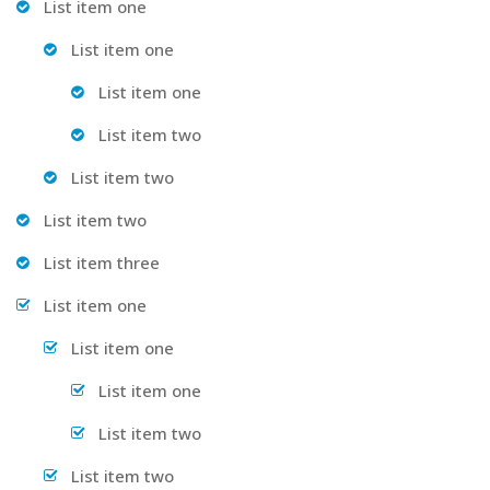
List item one
List item one
List item one
List item two
List item two
List item two
List item three
List item one
List item one
List item one
List item two
List item two