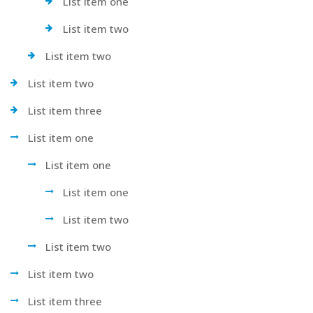
List item one
List item two
List item two
List item two
List item three
List item one
List item one
List item one
List item two
List item two
List item two
List item three