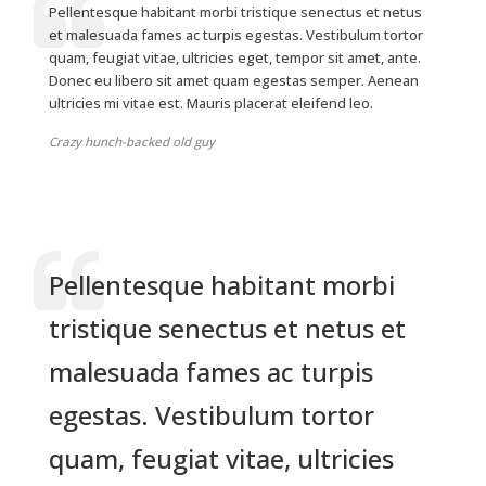
Pellentesque habitant morbi tristique senectus et netus
et malesuada fames ac turpis egestas. Vestibulum tortor
quam, feugiat vitae, ultricies eget, tempor sit amet, ante.
Donec eu libero sit amet quam egestas semper. Aenean
ultricies mi vitae est. Mauris placerat eleifend leo.
Crazy hunch-backed old guy
Pellentesque habitant morbi
tristique senectus et netus et
malesuada fames ac turpis
egestas. Vestibulum tortor
quam, feugiat vitae, ultricies