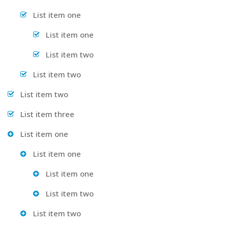
List item one
List item one
List item two
List item two
List item two
List item three
List item one
List item one
List item one
List item two
List item two